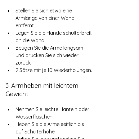
Stellen Sie sich etwa eine 
Armlänge von einer Wand 
entfernt.
Legen Sie die Hände schulterbreit 
an die Wand.
Beugen Sie die Arme langsam 
und drücken Sie sich wieder 
zurück.
2 Sätze mit je 10 Wiederholungen.
3. Armheben mit leichtem 
Gewicht
Nehmen Sie leichte Hanteln oder 
Wasserflaschen.
Heben Sie die Arme seitlich bis 
auf Schulterhöhe.
Halten Sie kurz und senken Sie 