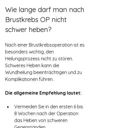
Wie lange darf man nach 
Brustkrebs OP nicht 
schwer heben?
Nach einer Brustkrebsoperation ist es 
besonders wichtig, den 
Heilungsprozess nicht zu stören. 
Schweres Heben kann die 
Wundheilung beeinträchtigen und zu 
Komplikationen führen. 
Die allgemeine Empfehlung lautet:
Vermeiden Sie in den ersten 6 bis 
8 Wochen nach der Operation 
das Heben von schweren 
Gegenständen.