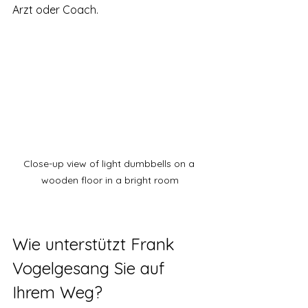
Arzt oder Coach.
Close-up view of light dumbbells on a 
wooden floor in a bright room
Wie unterstützt Frank 
Vogelgesang Sie auf 
Ihrem Weg?