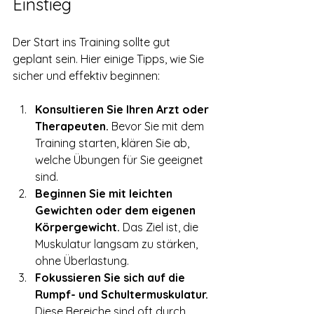
Einstieg
Der Start ins Training sollte gut 
geplant sein. Hier einige Tipps, wie Sie 
sicher und effektiv beginnen:
Konsultieren Sie Ihren Arzt oder 
Therapeuten.
 Bevor Sie mit dem 
Training starten, klären Sie ab, 
welche Übungen für Sie geeignet 
sind.
Beginnen Sie mit leichten 
Gewichten oder dem eigenen 
Körpergewicht.
 Das Ziel ist, die 
Muskulatur langsam zu stärken, 
ohne Überlastung.
Fokussieren Sie sich auf die 
Rumpf- und Schultermuskulatur.
Diese Bereiche sind oft durch 