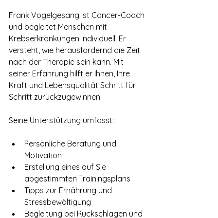
Frank Vogelgesang ist Cancer-Coach 
und begleitet Menschen mit 
Krebserkrankungen individuell. Er 
versteht, wie herausfordernd die Zeit 
nach der Therapie sein kann. Mit 
seiner Erfahrung hilft er Ihnen, Ihre 
Kraft und Lebensqualität Schritt für 
Schritt zurückzugewinnen.
Seine Unterstützung umfasst:
Persönliche Beratung und 
Motivation
Erstellung eines auf Sie 
abgestimmten Trainingsplans
Tipps zur Ernährung und 
Stressbewältigung
Begleitung bei Rückschlägen und 