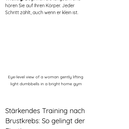
hören Sie auf Ihren Körper. Jeder 
Schritt zählt, auch wenn er klein ist.
Eye-level view of a woman gently lifting 
light dumbbells in a bright home gym
Stärkendes Training nach 
Brustkrebs: So gelingt der 