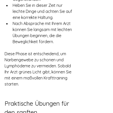
Heben Sie in dieser Zeit nur 
leichte Dinge und achten Sie auf 
eine korrekte Haltung.
Nach Absprache mit Ihrem Arzt 
können Sie langsam mit leichten 
Übungen beginnen, die die 
Beweglichkeit fördern.
Diese Phase ist entscheidend, um 
Narbengewebe zu schonen und 
Lymphödeme zu vermeiden. Sobald 
Ihr Arzt grünes Licht gibt, können Sie 
mit einem maßvollen Krafttraining 
starten.
Praktische Übungen für 
den sanften 