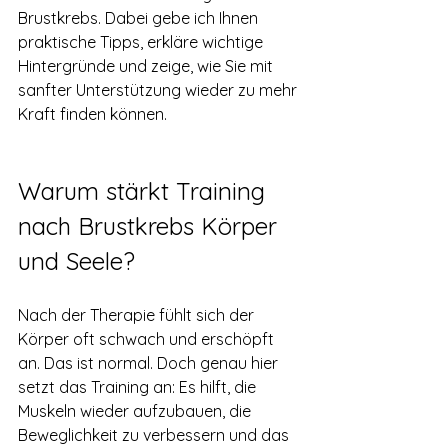
Brustkrebs. Dabei gebe ich Ihnen 
praktische Tipps, erkläre wichtige 
Hintergründe und zeige, wie Sie mit 
sanfter Unterstützung wieder zu mehr 
Kraft finden können.
Warum stärkt Training 
nach Brustkrebs Körper 
und Seele?
Nach der Therapie fühlt sich der 
Körper oft schwach und erschöpft 
an. Das ist normal. Doch genau hier 
setzt das Training an: Es hilft, die 
Muskeln wieder aufzubauen, die 
Beweglichkeit zu verbessern und das 