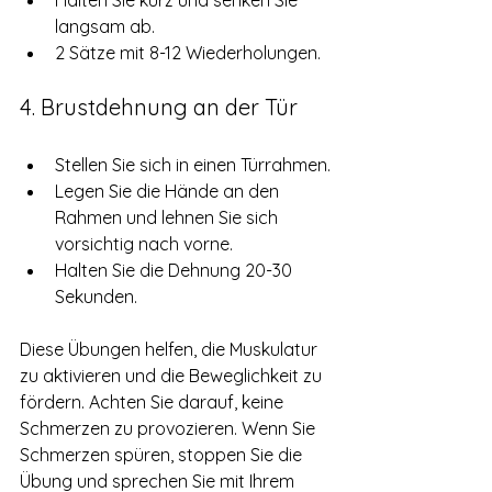
langsam ab.
2 Sätze mit 8-12 Wiederholungen.
4. Brustdehnung an der Tür
Stellen Sie sich in einen Türrahmen.
Legen Sie die Hände an den 
Rahmen und lehnen Sie sich 
vorsichtig nach vorne.
Halten Sie die Dehnung 20-30 
Sekunden.
Diese Übungen helfen, die Muskulatur 
zu aktivieren und die Beweglichkeit zu 
fördern. Achten Sie darauf, keine 
Schmerzen zu provozieren. Wenn Sie 
Schmerzen spüren, stoppen Sie die 
Übung und sprechen Sie mit Ihrem 