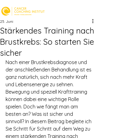
25. Juni
Stärkendes Training nach
Brustkrebs: So starten Sie
sicher
Nach einer Brustkrebsdiagnose und 
der anschließenden Behandlung ist es 
ganz natürlich, sich nach mehr Kraft 
und Lebensenergie zu sehnen. 
Bewegung und speziell Krafttraining 
können dabei eine wichtige Rolle 
spielen. Doch wie fängt man am 
besten an? Was ist sicher und 
sinnvoll? In diesem Beitrag begleite ich 
Sie Schritt für Schritt auf dem Weg zu 
einem stärkenden Training nach 