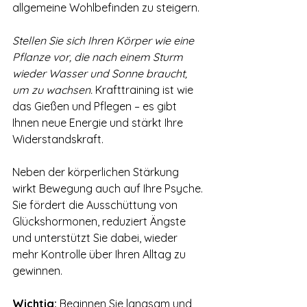
allgemeine Wohlbefinden zu steigern. 
Stellen Sie sich Ihren Körper wie eine 
Pflanze vor, die nach einem Sturm 
wieder Wasser und Sonne braucht, 
um zu wachsen.
 Krafttraining ist wie 
das Gießen und Pflegen – es gibt 
Ihnen neue Energie und stärkt Ihre 
Widerstandskraft.
Neben der körperlichen Stärkung 
wirkt Bewegung auch auf Ihre Psyche. 
Sie fördert die Ausschüttung von 
Glückshormonen, reduziert Ängste 
und unterstützt Sie dabei, wieder 
mehr Kontrolle über Ihren Alltag zu 
gewinnen. 
Wichtig:
 Beginnen Sie langsam und 