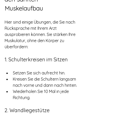
Muskelaufbau
Hier sind einige Übungen, die Sie nach 
Rücksprache mit Ihrem Arzt 
ausprobieren können. Sie stärken Ihre 
Muskulatur, ohne den Körper zu 
überfordern:
1. Schulterkreisen im Sitzen
Setzen Sie sich aufrecht hin.
Kreisen Sie die Schultern langsam 
nach vorne und dann nach hinten.
Wiederholen Sie 10 Mal in jede 
Richtung.
2. Wandliegestütze