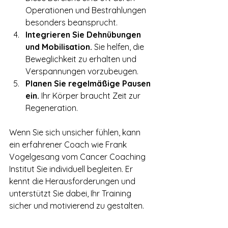
Operationen und Bestrahlungen 
besonders beansprucht.
Integrieren Sie Dehnübungen 
und Mobilisation.
 Sie helfen, die 
Beweglichkeit zu erhalten und 
Verspannungen vorzubeugen.
Planen Sie regelmäßige Pausen 
ein.
 Ihr Körper braucht Zeit zur 
Regeneration.
Wenn Sie sich unsicher fühlen, kann 
ein erfahrener Coach wie Frank 
Vogelgesang vom Cancer Coaching 
Institut Sie individuell begleiten. Er 
kennt die Herausforderungen und 
unterstützt Sie dabei, Ihr Training 
sicher und motivierend zu gestalten.