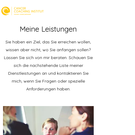
Meine Leistungen
Sie haben ein Ziel, das Sie erreichen wollen,
wissen aber nicht, wo Sie anfangen sollen?
Lassen Sie sich von mir beraten. Schauen Sie
sich die nachstehende Liste meiner
Dienstleistungen an und kontaktieren Sie
mich, wenn Sie Fragen oder spezielle
Anforderungen haben.