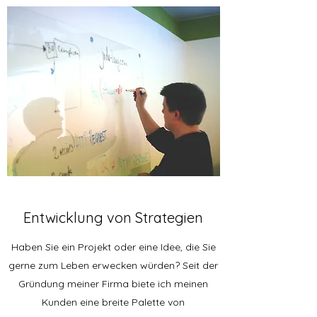
Entwicklung von Strategien
Haben Sie ein Projekt oder eine Idee, die Sie
gerne zum Leben erwecken würden? Seit der
Gründung meiner Firma biete ich meinen
Kunden eine breite Palette von