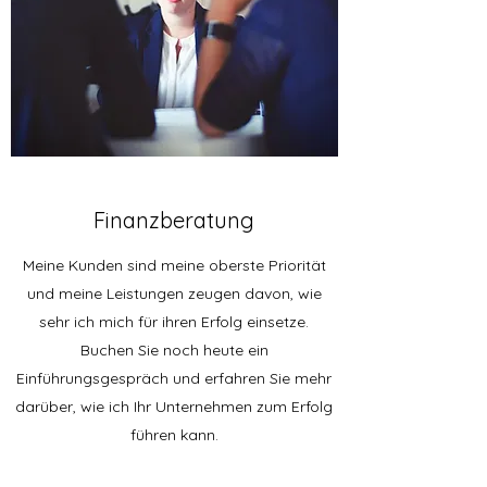
Finanzberatung
Meine Kunden sind meine oberste Priorität
und meine Leistungen zeugen davon, wie
sehr ich mich für ihren Erfolg einsetze.
Buchen Sie noch heute ein
Einführungsgespräch und erfahren Sie mehr
darüber, wie ich Ihr Unternehmen zum Erfolg
führen kann.