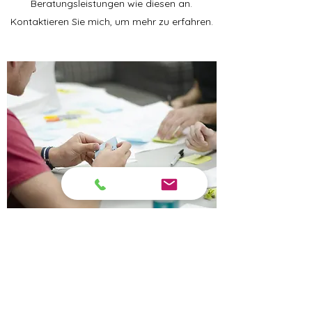
Beratungsleistungen wie diesen an.
Kontaktieren Sie mich, um mehr zu erfahren.
Ausführungsplanung
Meine Dienstleistungen sind auf die