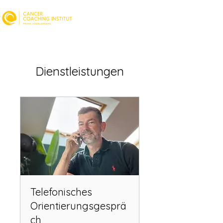
Dienstleistungen
Telefonisches
Orientierungsgesprä
ch