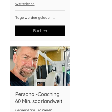
Weiterlesen
Tage werden geladen ...
Buchen
Personal-Coaching
60 Min. saarlandweit
Gemeinsam Trainieren -