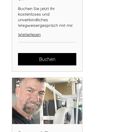
Buchen Sie jetzt Ihr
kostenloses und
unverbindliches
Wegweisergespräch mit mir.
Weiterlesen
Buchen