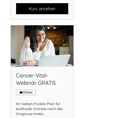
Kurs ansehen
Cancer-Vital-
Webinar GRATIS
Online
Ihr Sieben Punkte Plan für
kraftvolle Schritte nach der
Diagnose Krebs.