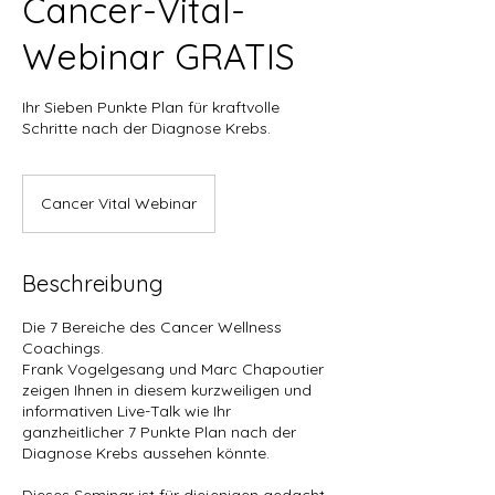
Cancer-Vital-
Webinar GRATIS
Ihr Sieben Punkte Plan für kraftvolle
Schritte nach der Diagnose Krebs.
Cancer Vital Webinar
Beschreibung
Die 7 Bereiche des Cancer Wellness
Coachings.
Frank Vogelgesang und Marc Chapoutier
zeigen Ihnen in diesem kurzweiligen und
informativen Live-Talk wie Ihr
ganzheitlicher 7 Punkte Plan nach der
Diagnose Krebs aussehen könnte.