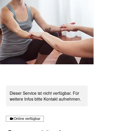
Dieser Service ist nicht verfügbar. Für
weitere Infos bitte Kontakt aufnehmen.
Online verfügbar